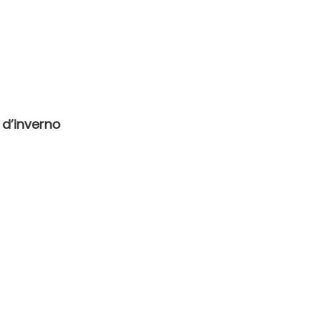
 d’inverno