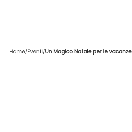
Home
Eventi
Un Magico Natale per le vacanze
/
/