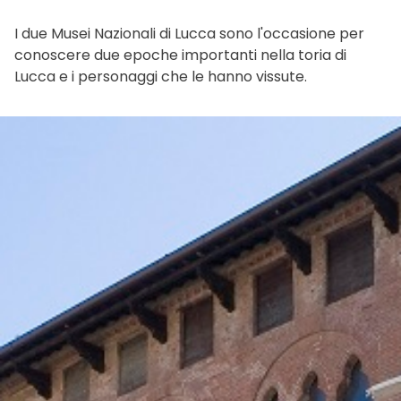
I due Musei Nazionali di Lucca sono l'occasione per
conoscere due epoche importanti nella toria di
Lucca e i personaggi che le hanno vissute.