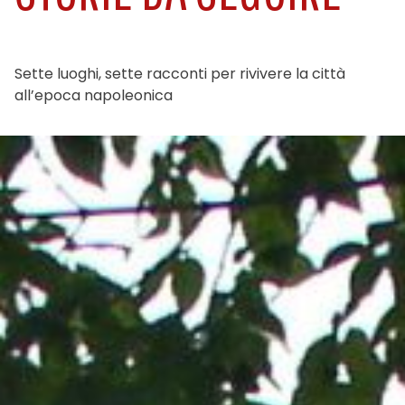
Sette luoghi, sette racconti per rivivere la città
all’epoca napoleonica