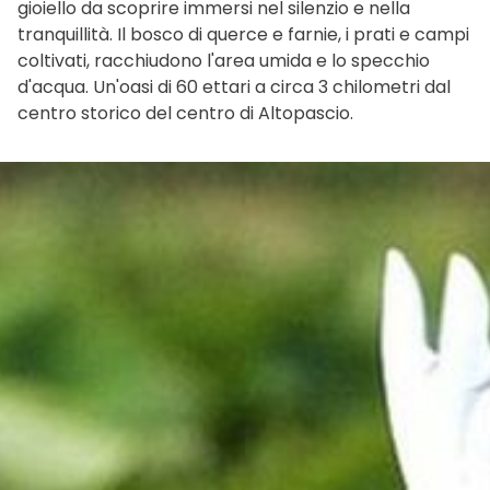
gioiello da scoprire immersi nel silenzio e nella
tranquillità. Il bosco di querce e farnie, i prati e campi
coltivati, racchiudono l'area umida e lo specchio
d'acqua. Un'oasi di 60 ettari a circa 3 chilometri dal
centro storico del centro di Altopascio.