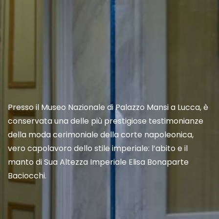
Presso il Museo Nazionale di Palazzo Mansi a Lucca, è
conservata una delle più prestigiose testimonianze
della moda cerimoniale della corte napoleonica,
vero capolavoro dello stile imperiale: l’abito e il
manto di Sua Altezza Imperiale Elisa Bonaparte
Baciocchi.