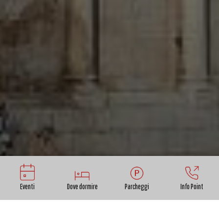
Eventi
Dove dormire
Parcheggi
Info Point