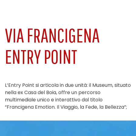
VIA FRANCIGENA
ENTRY POINT
L’Entry Point si articola in due unità: il Museum, situato
nella ex Casa del Boia, offre un percorso
multimediale unico e interattivo dal titolo
“Francigena Emotion. Il Viaggio, la Fede, la Bellezza”;