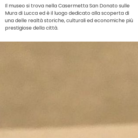
Il museo si trova nella Casermetta San Donato sulle
Mura di Lucca ed è il luogo dedicato alla scoperta di
una delle realtà storiche, culturali ed economiche più
prestigiose della città.