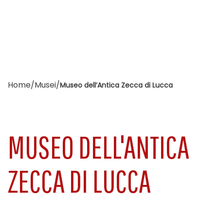
Home
/
Musei
/
Museo dell’Antica Zecca di Lucca
MUSEO DELL'ANTICA
ZECCA DI LUCCA