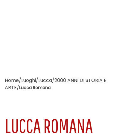
Home
/
Luoghi
/
Lucca
/
2000 ANNI DI STORIA E
ARTE
/
Lucca Romana
LUCCA ROMANA