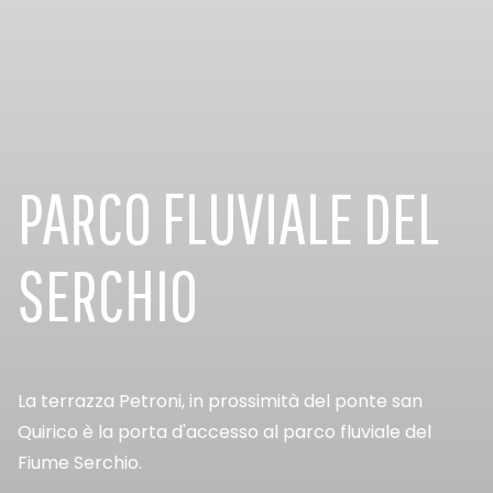
PARCO FLUVIALE DEL
SERCHIO
La terrazza Petroni, in prossimità del ponte san
Quirico è la porta d'accesso al parco fluviale del
Fiume Serchio.