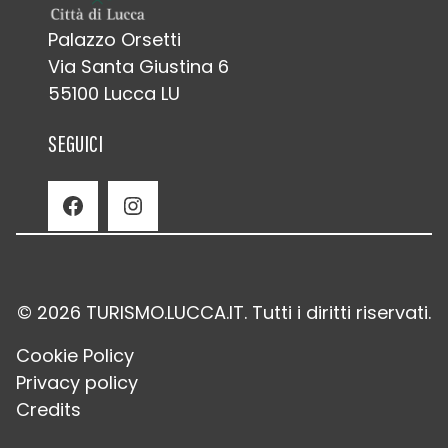
Palazzo Orsetti
Via Santa Giustina 6
55100 Lucca LU
SEGUICI
Facebook
Instagram
© 2026 TURISMO.LUCCA.IT. Tutti i diritti riservati.
Cookie Policy
Privacy policy
Credits