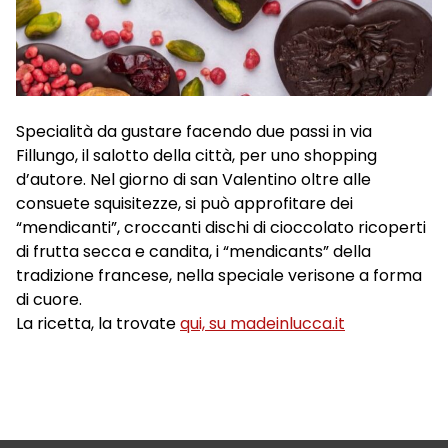
Specialità da gustare facendo due passi in via
Fillungo, il salotto della città, per uno shopping
d’autore. Nel giorno di san Valentino oltre alle
consuete squisitezze, si può approfitare dei
“mendicanti”, croccanti dischi di cioccolato ricoperti
di frutta secca e candita, i “mendicants” della
tradizione francese, nella speciale verisone a forma
di cuore.
La ricetta, la trovate
qui, su madeinlucca.it