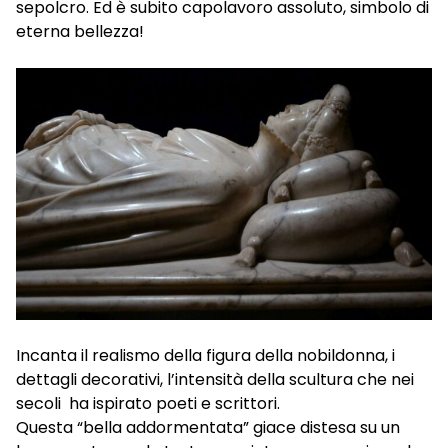
sepolcro. Ed è subito capolavoro assoluto, simbolo di
eterna bellezza!
Incanta il realismo della figura della nobildonna, i
dettagli decorativi, l’intensità della scultura che nei
secoli ha ispirato poeti e scrittori.
Questa “bella addormentata” giace distesa su un