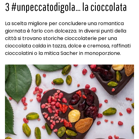
3 #unpeccatodigola… la cioccolata
La scelta migliore per concludere una romantica
giornata è farlo con dolcezza. In diversi punti della
città si trovano storiche cioccolaterie per una
cioccolata calda in tazza, dolce e cremosa, raffinati
cioccolatini o la mitica Sacher in monoporzione.