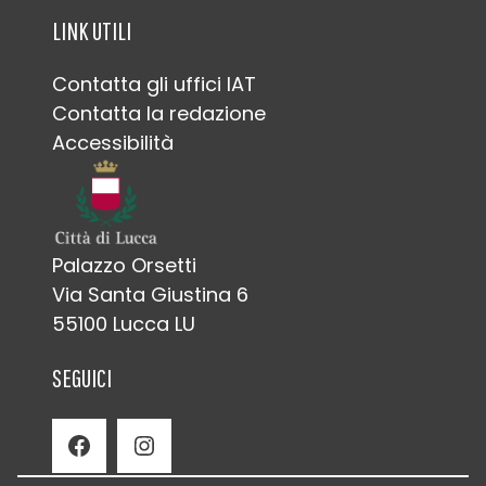
LINK UTILI
Contatta gli uffici IAT
Contatta la redazione
Accessibilità
Palazzo Orsetti
Via Santa Giustina 6
55100 Lucca LU
SEGUICI
Facebook
Instagram