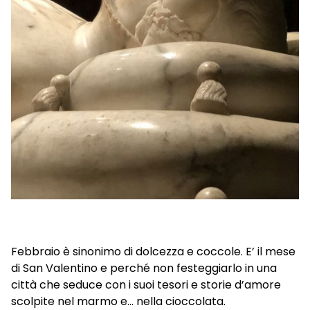
Febbraio è sinonimo di dolcezza e coccole. E’ il mese
di San Valentino e perché non festeggiarlo in una
città che seduce con i suoi tesori e storie d’amore
scolpite nel marmo e… nella cioccolata.