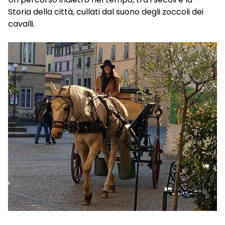
Storia della città, cullati dal suono degli zoccoli dei
cavalli.