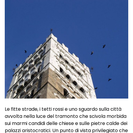
Le fitte strade, i tetti rossi e uno sguardo sulla città
avvolta nella luce del tramonto che scivola morbida
sui marmi candidi delle chiese e sulle pietre calde dei
palazzi aristocratici. Un punto di vista privilegiato che