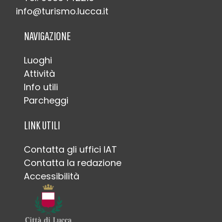
info@turismo.lucca.it
NAVIGAZIONE
Luoghi
Attività
Info utili
Parcheggi
LINK UTILI
Contatta gli uffici IAT
Contatta la redazione
Accessibilità