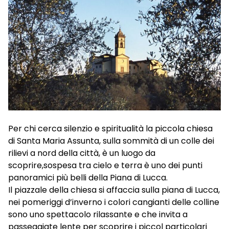
Per chi cerca silenzio e spiritualità la piccola chiesa
di Santa Maria Assunta, sulla sommità di un colle dei
rilievi a nord della città, è un luogo da
scoprire,sospesa tra cielo e terra è uno dei punti
panoramici più belli della Piana di Lucca.
Il piazzale della chiesa si affaccia sulla piana di Lucca,
nei pomeriggi d’inverno i colori cangianti delle colline
sono uno spettacolo rilassante e che invita a
passeggiate lente per scoprire i piccol particolari