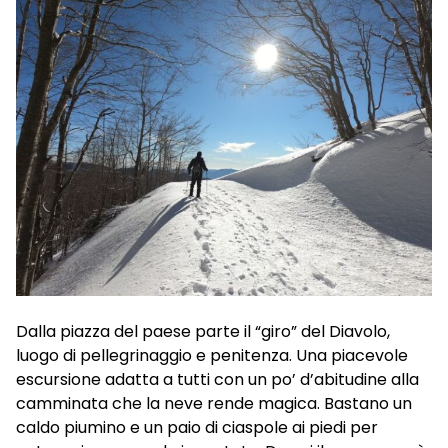
Dalla piazza del paese parte il “giro” del Diavolo,
luogo di pellegrinaggio e penitenza. Una piacevole
escursione adatta a tutti con un po’ d’abitudine alla
camminata che la neve rende magica. Bastano un
caldo piumino e un paio di ciaspole ai piedi per