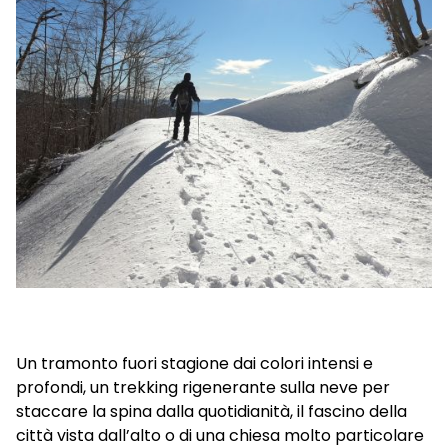
Un tramonto fuori stagione dai colori intensi e
profondi, un trekking rigenerante sulla neve per
staccare la spina dalla quotidianità, il fascino della
città vista dall’alto o di una chiesa molto particolare