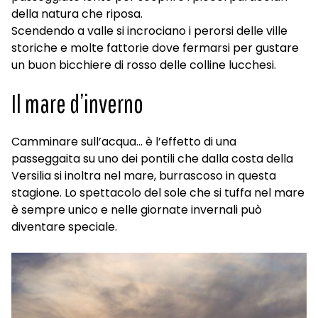
della natura che riposa.
Scendendo a valle si incrociano i perorsi delle ville
storiche e molte fattorie dove fermarsi per gustare
un buon bicchiere di rosso delle colline lucchesi.
Il mare d’inverno
Camminare sull’acqua… è l’effetto di una
passeggaita su uno dei pontili che dalla costa della
Versilia si inoltra nel mare, burrascoso in questa
stagione. Lo spettacolo del sole che si tuffa nel mare
è sempre unico e nelle giornate invernali può
diventare speciale.