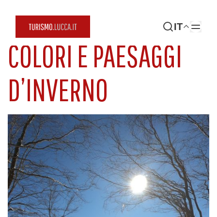
IT
COLORI E PAESAGGI
D’INVERNO