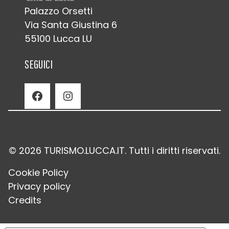
Palazzo Orsetti
Via Santa Giustina 6
55100 Lucca LU
SEGUICI
Facebook
Instagram
© 2026 TURISMO.LUCCA.IT. Tutti i diritti riservati.
Cookie Policy
Privacy policy
Credits