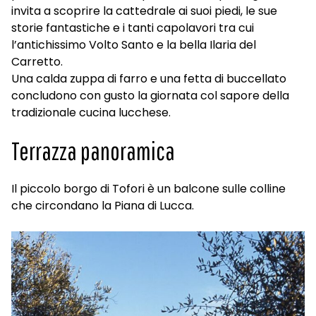
invita a scoprire la cattedrale ai suoi piedi, le sue
storie fantastiche e i tanti capolavori tra cui
l’antichissimo Volto Santo e la bella Ilaria del
Carretto.
Una calda zuppa di farro e una fetta di buccellato
concludono con gusto la giornata col sapore della
tradizionale cucina lucchese.
Terrazza panoramica
Il piccolo borgo di Tofori è un balcone sulle colline
che circondano la Piana di Lucca.