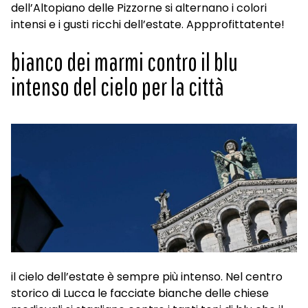
dell’Altopiano delle Pizzorne si alternano i colori
intensi e i gusti ricchi dell’estate. Appprofittatente!
bianco dei marmi contro il blu
intenso del cielo per la città
il cielo dell’estate è sempre più intenso. Nel centro
storico di Lucca le facciate bianche delle chiese