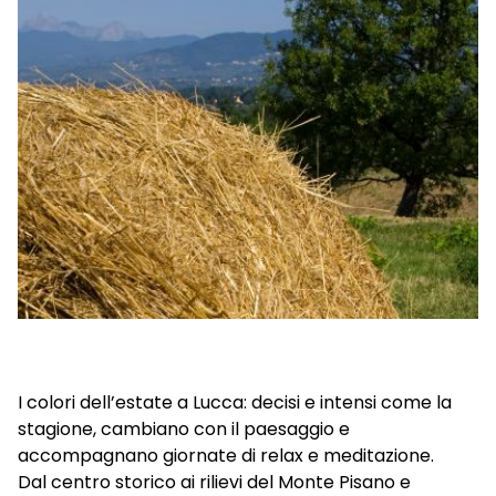
I colori dell’estate a Lucca: decisi e intensi come la
stagione, cambiano con il paesaggio e
accompagnano giornate di relax e meditazione.
Dal centro storico ai rilievi del Monte Pisano e