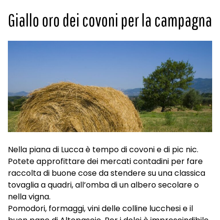
Giallo oro dei covoni per la campagna
Nella piana di Lucca è tempo di covoni e di pic nic.
Potete approfittare dei mercati contadini per fare
raccolta di buone cose da stendere su una classica
tovaglia a quadri, all’omba di un albero secolare o
nella vigna.
Pomodori, formaggi, vini delle colline lucchesi e il