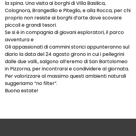
la spina. Una visita ai borghi di Villa Basilica,
Colognora, Brangedlio e Piteglio, e alla Rocca, per chi
proprio non resiste ai borghi d’arte dove scovare
piccoli e grandi tesori.
Se si è in compagnia di giovani esploratori, il parco
avventura e
Gli appassionati di cammini storici appunteranno sul
diario la data del 24 agosto girono in cui i pellegrini
dalle due valli., salgono all’eremo di San Bartolomeo
in Pizzorna, per incontrarsi e condividere al giornata.
Per valorizzare al massimo questi ambienti naturali
suggeriamo “no filter”.
Buona estate!