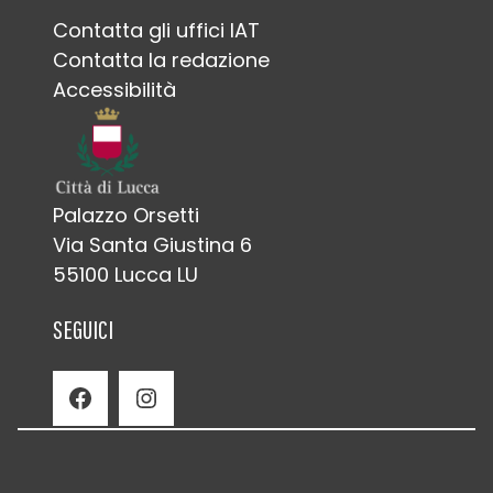
Contatta gli uffici IAT
Contatta la redazione
Accessibilità
Palazzo Orsetti
Via Santa Giustina 6
55100 Lucca LU
SEGUICI
Facebook
Instagram