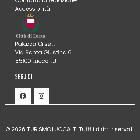
Contatta la redazione
Accessibilità
Palazzo Orsetti
Via Santa Giustina 6
55100 Lucca LU
SEGUICI
Facebook
Instagram
© 2026 TURISMO.LUCCA.IT. Tutti i diritti riservati.