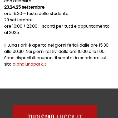
con disabilità.
23,24,25 settembre
ore 15:30 – festa dello studente.
29 settembre
ore 10:00 / 23:00 – sconti per tutti e appuntamento
al 2025
Il Luna Park è aperto nei giorni feriali dalle ore 15:30
alle 00:30. Nei giorni festivi dalle ore 10:00 alle 1:00.
Sono disponibili coupon di sconto da scaricare sul
sito
alphalunapark.it