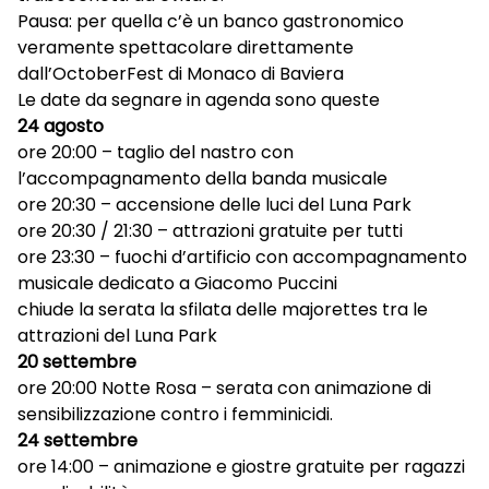
Pausa: per quella c’è un banco gastronomico
veramente spettacolare direttamente
dall’OctoberFest di Monaco di Baviera
Le date da segnare in agenda sono queste
24 agosto
ore 20:00 – taglio del nastro con
l’accompagnamento della banda musicale
ore 20:30 – accensione delle luci del Luna Park
ore 20:30 / 21:30 – attrazioni gratuite per tutti
ore 23:30 – fuochi d’artificio con accompagnamento
musicale dedicato a Giacomo Puccini
chiude la serata la sfilata delle majorettes tra le
attrazioni del Luna Park
20 settembre
ore 20:00 Notte Rosa – serata con animazione di
sensibilizzazione contro i femminicidi.
24 settembre
ore 14:00 – animazione e giostre gratuite per ragazzi