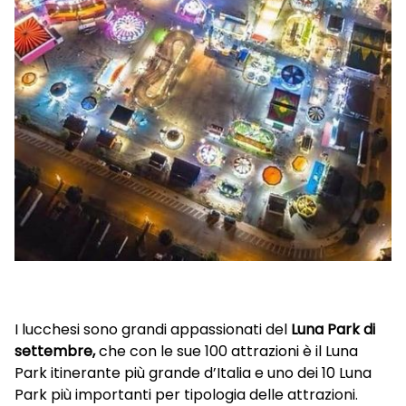
I lucchesi sono grandi appassionati del
Luna Park di
settembre,
che con le sue 100 attrazioni è il Luna
Park itinerante più grande d’Italia e uno dei 10 Luna
Park più importanti per tipologia delle attrazioni.