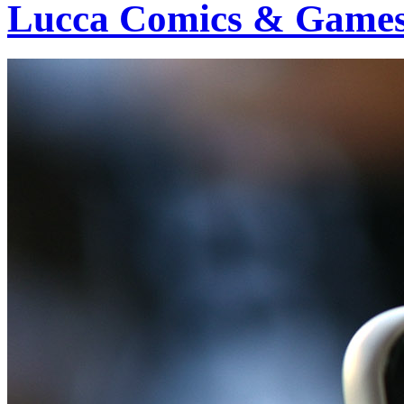
Lucca Comics & Games