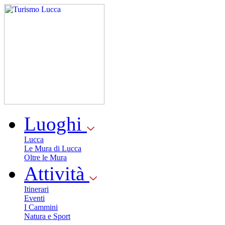
Luoghi
Lucca
Le Mura di Lucca
Oltre le Mura
Attività
Itinerari
Eventi
I Cammini
Natura e Sport