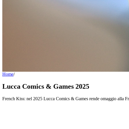
Home
/
Lucca Comics & Games 2025
French Kiss: nel 2025 Lucca Comics & Games rende omaggio alla Franc