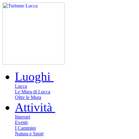
Luoghi
Lucca
Le Mura di Lucca
Oltre le Mura
Attività
Itinerari
Eventi
I Cammini
Natura e Sport