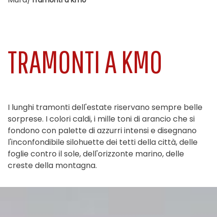
Tramonti a Km0
TRAMONTI A KM0
I lunghi tramonti dell'estate riservano sempre belle
sorprese. I colori caldi, i mille toni di arancio che si
fondono con palette di azzurri intensi e disegnano
l'inconfondibile silohuette dei tetti della città, delle
foglie contro il sole, dell'orizzonte marino, delle
creste della montagna.