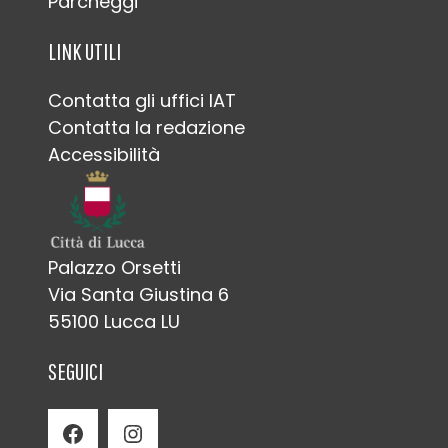
Parcheggi
LINK UTILI
Contatta gli uffici IAT
Contatta la redazione
Accessibilità
Palazzo Orsetti
Via Santa Giustina 6
55100 Lucca LU
SEGUICI
Facebook
Instagram