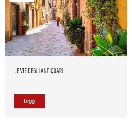
LE VIE DEGLI ANTIQUARI
Leggi