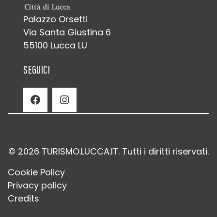
Palazzo Orsetti
Via Santa Giustina 6
55100 Lucca LU
SEGUICI
Facebook
Instagram
© 2026 TURISMO.LUCCA.IT. Tutti i diritti riservati.
Cookie Policy
Privacy policy
Credits